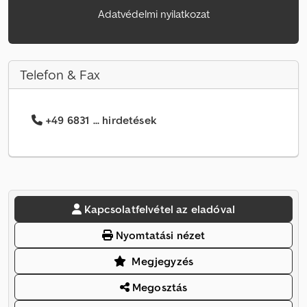
Adatvédelmi nyilatkozat
Telefon & Fax
+49 6831 ... hirdetések
Kapcsolatfelvétel az eladóval
Nyomtatási nézet
Megjegyzés
Megosztás