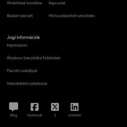
Hirdetések kezelése
Kapcsolat
Bizalom pecsét
Minta adásvételi szerződés
Jogi információk
Impresszum
Általános Szerződési Feltételek
Piactéri szabályok
Adatvédelmi nyilatkozat
Blog
Facebook
X
LinkedIn