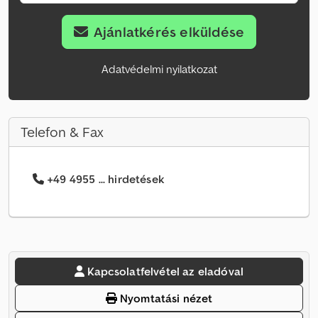
Ajánlatkérés elküldése
Adatvédelmi nyilatkozat
Telefon & Fax
+49 4955 ... hirdetések
Kapcsolatfelvétel az eladóval
Nyomtatási nézet