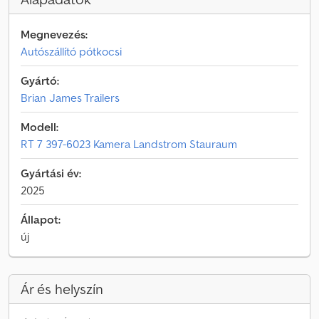
Megnevezés:
Autószállító pótkocsi
Gyártó:
Brian James Trailers
Modell:
RT 7 397-6023 Kamera Landstrom Stauraum
Gyártási év:
2025
Állapot:
új
Ár és helyszín