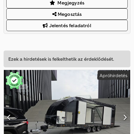
Megjegyzés
Megosztás
Jelentés feladatról
Ezek a hirdetések is felkelthetik az érdeklődését.
Apróhirdetés