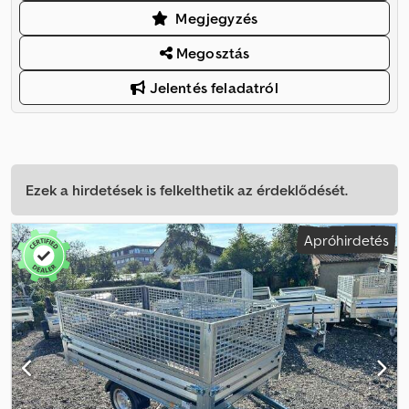
Megjegyzés
Megosztás
Jelentés feladatról
Ezek a hirdetések is felkelthetik az érdeklődését.
Apróhirdetés