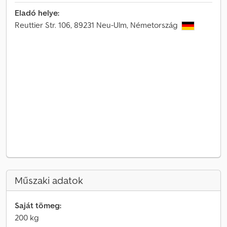
Eladó helye:
Reuttier Str. 106, 89231 Neu-Ulm, Németország
Műszaki adatok
Saját tömeg:
200 kg