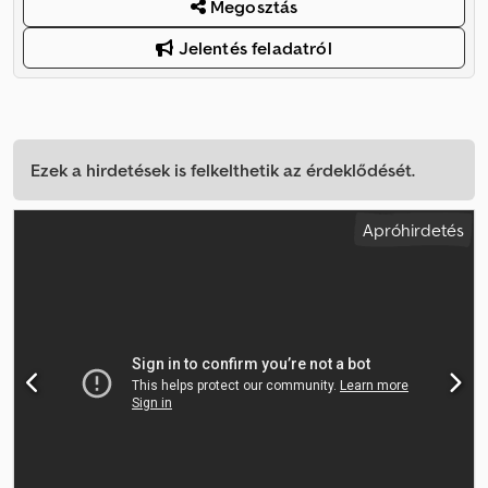
Megosztás
Jelentés feladatról
Ezek a hirdetések is felkelthetik az érdeklődését.
Apróhirdetés