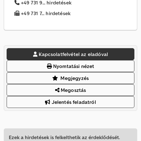
+49 731 9... hirdetések
+49 731 7... hirdetések
Kapcsolatfelvétel az eladóval
Nyomtatási nézet
Megjegyzés
Megosztás
Jelentés feladatról
Ezek a hirdetések is felkelthetik az érdeklődését.