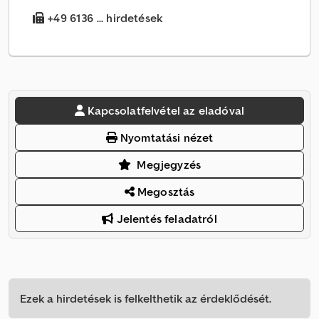
+49 6136 ... hirdetések
Kapcsolatfelvétel az eladóval
Nyomtatási nézet
Megjegyzés
Megosztás
Jelentés feladatról
Ezek a hirdetések is felkelthetik az érdeklődését.