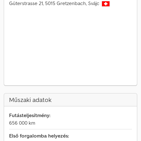
Güterstrasse 21, 5015 Gretzenbach, Svájc
Műszaki adatok
Futásteljesítmény:
656 000 km
Első forgalomba helyezés: