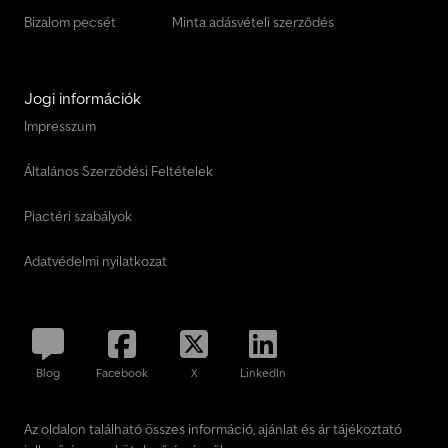
Bizalom pecsét
Minta adásvételi szerződés
Jogi információk
Impresszum
Általános Szerződési Feltételek
Piactéri szabályok
Adatvédelmi nyilatkozat
Blog
Facebook
X
LinkedIn
Az oldalon található összes információ, ajánlat és ár tájékoztató