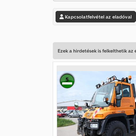
Kapcsolatfelvétel az eladóval
Ezek a hirdetések is felkelthetik az