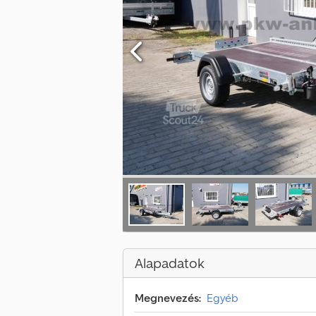
Alapadatok
Megnevezés:
Egyéb