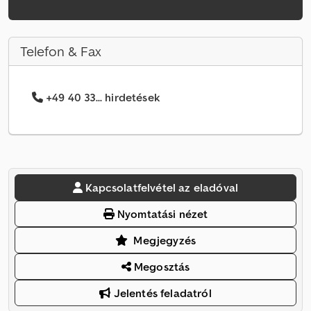
Telefon & Fax
+49 40 33... hirdetések
Kapcsolatfelvétel az eladóval
Nyomtatási nézet
Megjegyzés
Megosztás
Jelentés feladatról