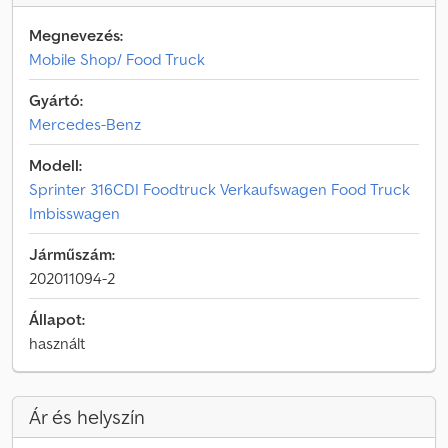
Megnevezés:
Mobile Shop/ Food Truck
Gyártó:
Mercedes-Benz
Modell:
Sprinter 316CDI Foodtruck Verkaufswagen Food Truck
Imbisswagen
Járműszám:
202011094-2
Állapot:
használt
Ár és helyszín