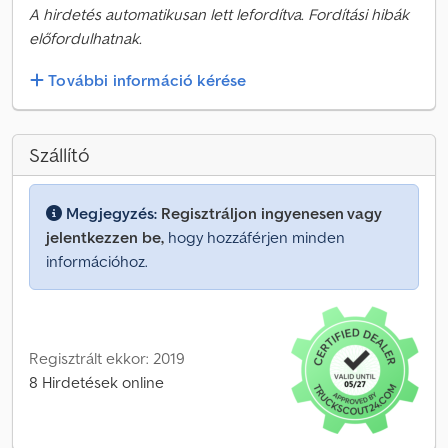
A hirdetés automatikusan lett lefordítva. Fordítási hibák
előfordulhatnak.
További információ kérése
Szállító
Megjegyzés:
Regisztráljon ingyenesen vagy
jelentkezzen be,
hogy hozzáférjen minden
információhoz.
Regisztrált ekkor: 2019
8 Hirdetések online