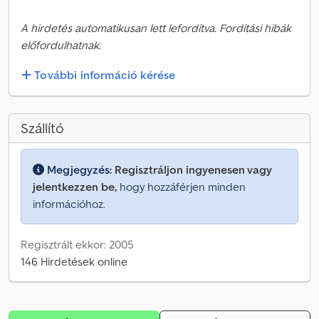
A hirdetés automatikusan lett lefordítva. Fordítási hibák
előfordulhatnak.
További információ kérése
Szállító
Megjegyzés:
Regisztráljon ingyenesen vagy
jelentkezzen be,
hogy hozzáférjen minden
információhoz.
Regisztrált ekkor: 2005
146 Hirdetések online