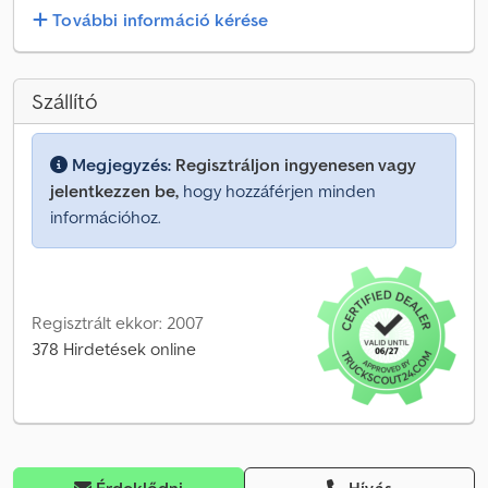
További információ kérése
Szállító
Megjegyzés:
Regisztráljon ingyenesen vagy
jelentkezzen be,
hogy hozzáférjen minden
információhoz.
Regisztrált ekkor: 2007
378 Hirdetések online