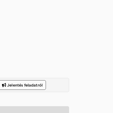
Jelentés feladatról