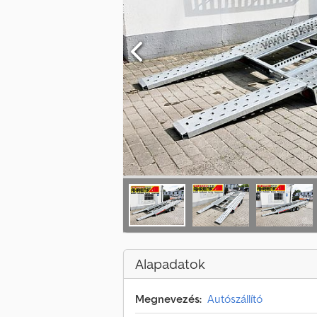
Alapadatok
Megnevezés:
Autószállító