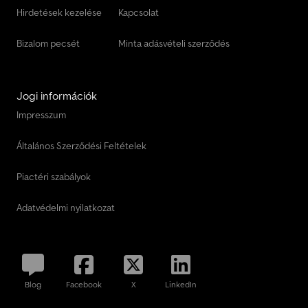
Hirdetések kezelése
Kapcsolat
Bizalom pecsét
Minta adásvételi szerződés
Jogi információk
Impresszum
Általános Szerződési Feltételek
Piactéri szabályok
Adatvédelmi nyilatkozat
Blog
Facebook
X
LinkedIn