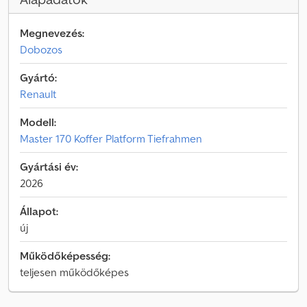
Megnevezés:
Dobozos
Gyártó:
Renault
Modell:
Master 170 Koffer Platform Tiefrahmen
Gyártási év:
2026
Állapot:
új
Működőképesség:
teljesen működőképes