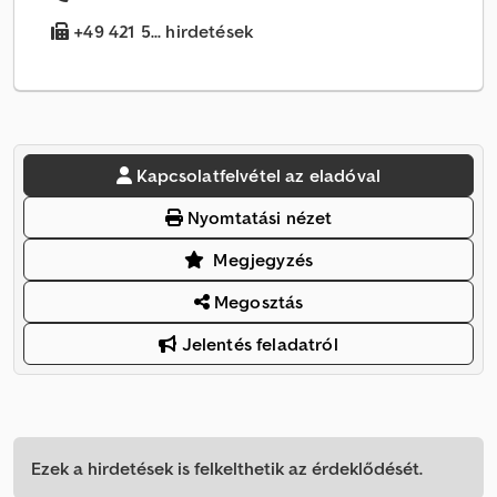
+49 421 5... hirdetések
Kapcsolatfelvétel az eladóval
Nyomtatási nézet
Megjegyzés
Megosztás
Jelentés feladatról
Ezek a hirdetések is felkelthetik az érdeklődését.