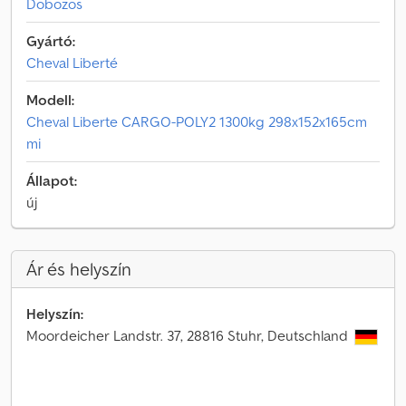
Dobozos
Gyártó:
Cheval Liberté
Modell:
Cheval Liberte CARGO-POLY2 1300kg 298x152x165cm
mi
Állapot:
új
Ár és helyszín
Helyszín:
Moordeicher Landstr. 37, 28816 Stuhr, Deutschland