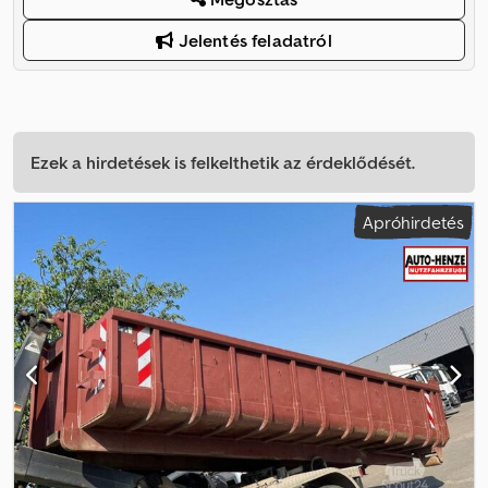
Jelentés feladatról
Ezek a hirdetések is felkelthetik az érdeklődését.
Apróhirdetés