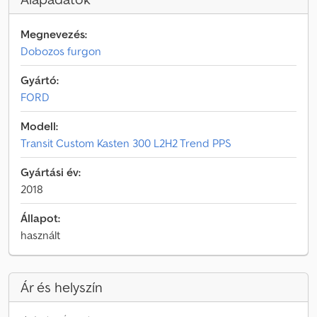
Megnevezés:
Dobozos furgon
Gyártó:
FORD
Modell:
Transit Custom Kasten 300 L2H2 Trend PPS
Gyártási év:
2018
Állapot:
használt
Ár és helyszín