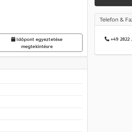
Telefon & Fa
+49 2822 .
Időpont egyeztetése
megtekintésre