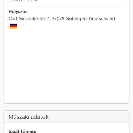
Helyszín:
Carl-Giesecke-Str. 4, 37079 Göttingen, Deutschland
Műszaki adatok
Saját tömeg: