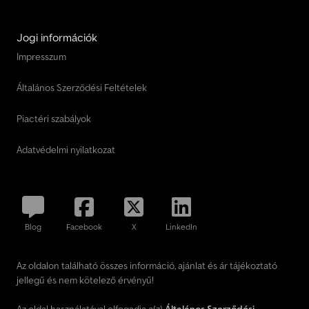
Jogi információk
Impresszum
Általános Szerződési Feltételek
Piactéri szabályok
Adatvédelmi nyilatkozat
Blog
Facebook
X
LinkedIn
Az oldalon található összes információ, ajánlat és ár tájékoztató
jellegű és nem kötelező érvényű!