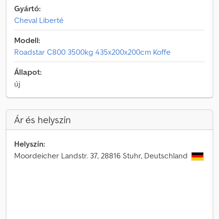
Gyártó:
Cheval Liberté
Modell:
Roadstar C800 3500kg 435x200x200cm Koffe
Állapot:
új
Ár és helyszín
Helyszín:
Moordeicher Landstr. 37, 28816 Stuhr, Deutschland