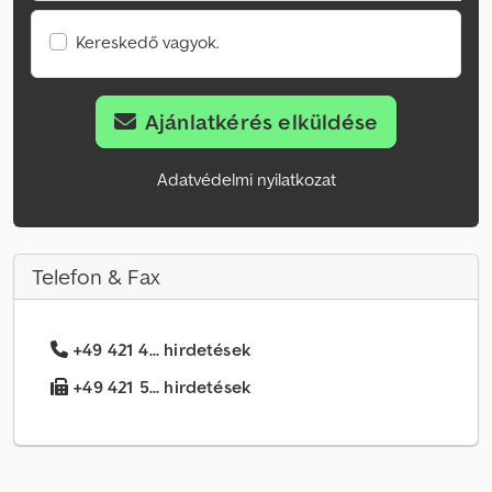
Kereskedő vagyok.
Ajánlatkérés elküldése
Adatvédelmi nyilatkozat
Telefon & Fax
+49 421 4... hirdetések
+49 421 5... hirdetések