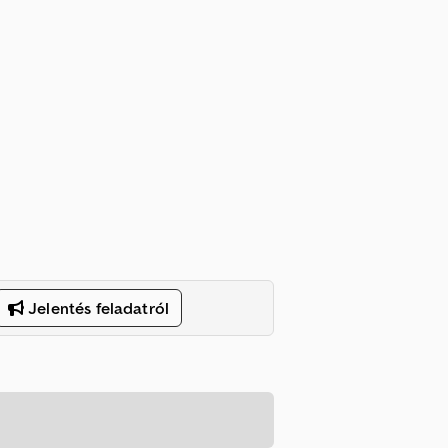
Jelentés feladatról