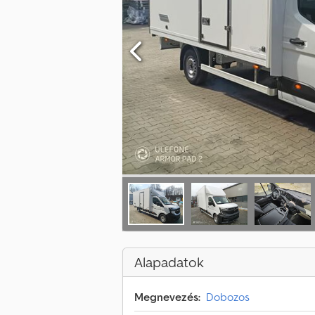
Alapadatok
Megnevezés:
Dobozos