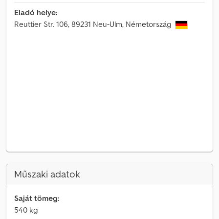
Eladó helye:
Reuttier Str. 106, 89231 Neu-Ulm, Németország
Műszaki adatok
Saját tömeg:
540 kg