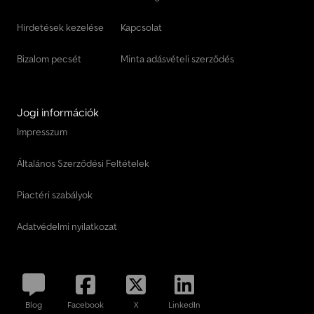
Hirdetések kezelése
Kapcsolat
Bizalom pecsét
Minta adásvételi szerződés
Jogi információk
Impresszum
Általános Szerződési Feltételek
Piactéri szabályok
Adatvédelmi nyilatkozat
Blog
Facebook
X
LinkedIn