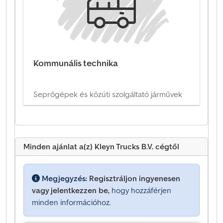
Kommunális technika
Seprőgépek és közúti szolgáltató járművek
Minden ajánlat a(z) Kleyn Trucks B.V. cégtől
Megjegyzés:
Regisztráljon ingyenesen
vagy jelentkezzen be,
hogy hozzáférjen
minden információhoz.