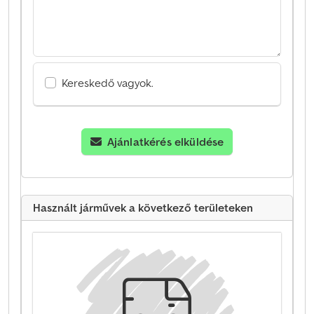
Kereskedő vagyok.
Ajánlatkérés elküldése
Használt járművek a következő területeken