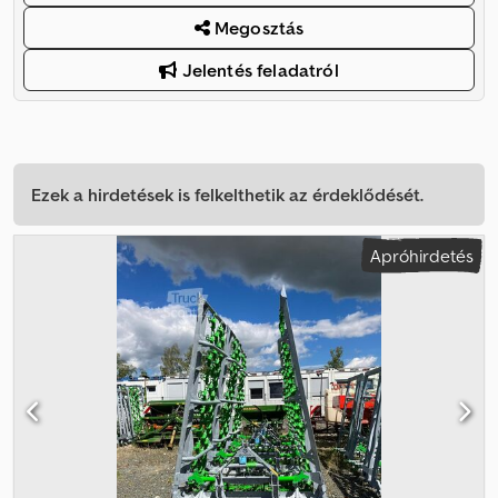
Megosztás
Jelentés feladatról
Ezek a hirdetések is felkelthetik az érdeklődését.
Apróhirdetés