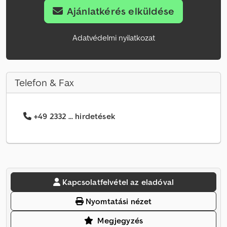
Ajánlatkérés elküldése
Adatvédelmi nyilatkozat
Telefon & Fax
+49 2332 ... hirdetések
Kapcsolatfelvétel az eladóval
Nyomtatási nézet
Megjegyzés