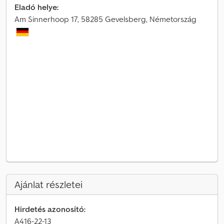
Eladó helye:
Am Sinnerhoop 17, 58285 Gevelsberg, Németország
Ajánlat részletei
Hirdetés azonosító:
A416-22-13