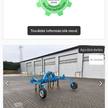
További információk most
Apróhirdetés