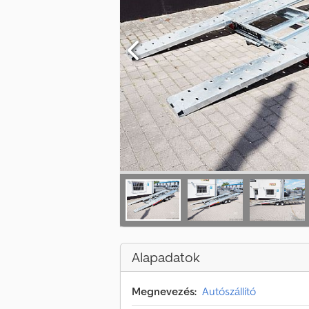
Alapadatok
Megnevezés:
Autószállító