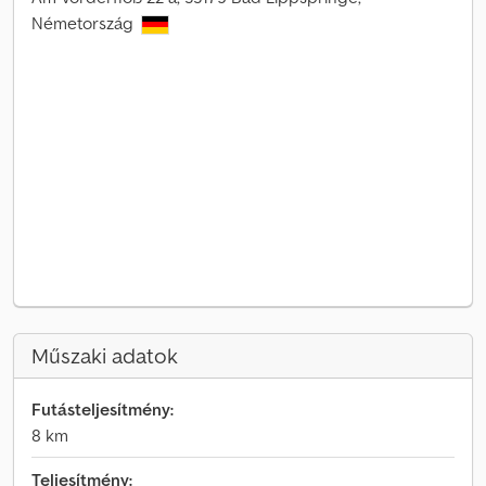
Németország
Műszaki adatok
Futásteljesítmény:
8 km
Teljesítmény: