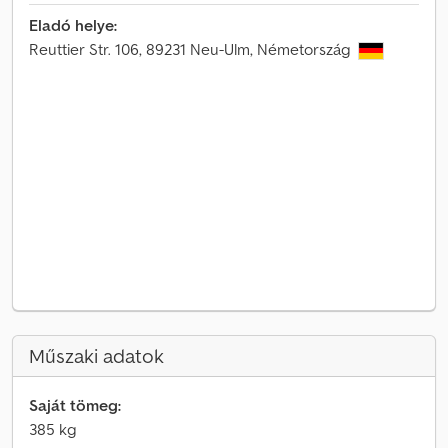
Eladó helye:
Reuttier Str. 106, 89231 Neu-Ulm, Németország
Műszaki adatok
Saját tömeg:
385 kg