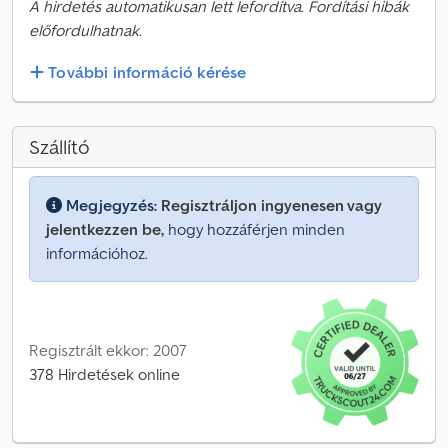
A hirdetés automatikusan lett lefordítva. Fordítási hibák
előfordulhatnak.
További információ kérése
Szállító
Megjegyzés:
Regisztráljon ingyenesen vagy
jelentkezzen be,
hogy hozzáférjen minden
információhoz.
Regisztrált ekkor: 2007
378 Hirdetések online