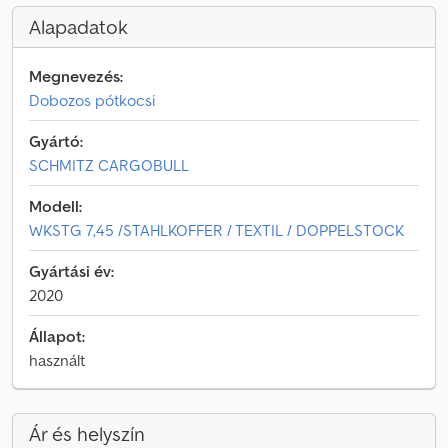
Alapadatok
Megnevezés:
Dobozos pótkocsi
Gyártó:
SCHMITZ CARGOBULL
Modell:
WKSTG 7,45 /STAHLKOFFER / TEXTIL / DOPPELSTOCK
Gyártási év:
2020
Állapot:
használt
Ár és helyszín