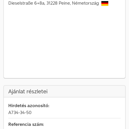
Dieselstraße 6+8a, 31228 Peine, Németország
Ajánlat részletei
Hirdetés azonosító:
A734-34-50
Referencia szám: