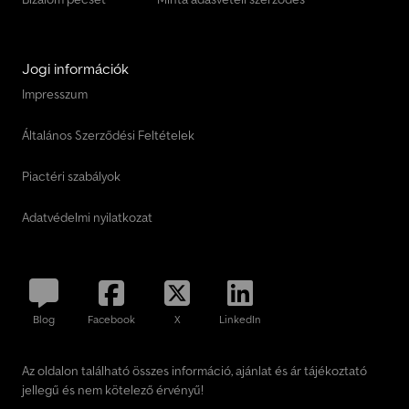
Jogi információk
Impresszum
Általános Szerződési Feltételek
Piactéri szabályok
Adatvédelmi nyilatkozat
Blog
Facebook
X
LinkedIn
Az oldalon található összes információ, ajánlat és ár tájékoztató
jellegű és nem kötelező érvényű!