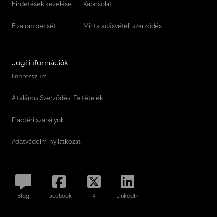
Hirdetések kezelése
Kapcsolat
Bizalom pecsét
Minta adásvételi szerződés
Jogi információk
Impresszum
Általános Szerződési Feltételek
Piactéri szabályok
Adatvédelmi nyilatkozat
Blog
Facebook
X
LinkedIn