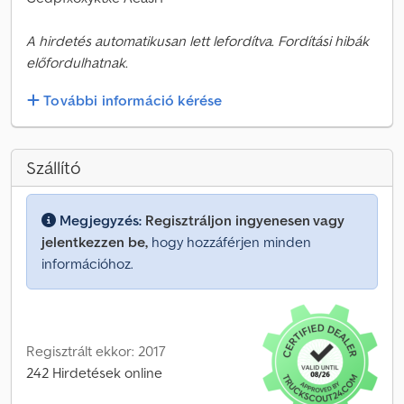
A hirdetés automatikusan lett lefordítva. Fordítási hibák
előfordulhatnak.
További információ kérése
Szállító
Megjegyzés:
Regisztráljon ingyenesen vagy
jelentkezzen be,
hogy hozzáférjen minden
információhoz.
Regisztrált ekkor: 2017
242 Hirdetések online