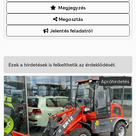
Megjegyzés
Megosztás
Jelentés feladatról
Ezek a hirdetések is felkelthetik az érdeklődését.
Apróhirdetés