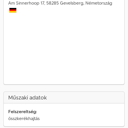
Am Sinnerhoop 17, 58285 Gevelsberg, Németország
Műszaki adatok
Felszereltség:
összkerékhajtás