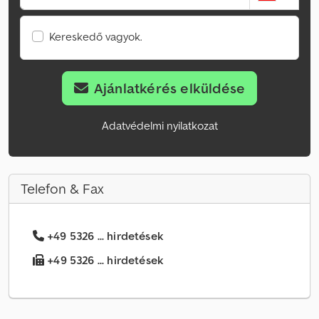
Kereskedő vagyok.
Ajánlatkérés elküldése
Adatvédelmi nyilatkozat
Telefon & Fax
+49 5326 ... hirdetések
+49 5326 ... hirdetések