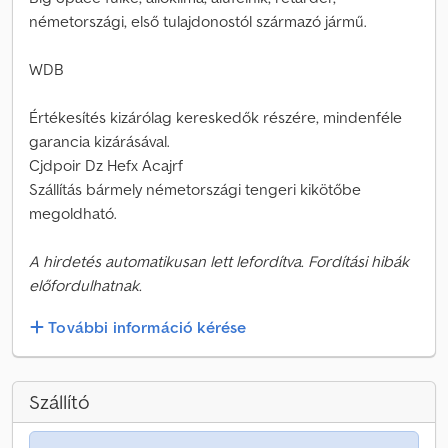
németországi, első tulajdonostól származó jármű.
WDB
Értékesítés kizárólag kereskedők részére, mindenféle
garancia kizárásával.
Cjdpoir Dz Hefx Acajrf
Szállítás bármely németországi tengeri kikötőbe
megoldható.
A hirdetés automatikusan lett lefordítva. Fordítási hibák
előfordulhatnak.
További információ kérése
Szállító