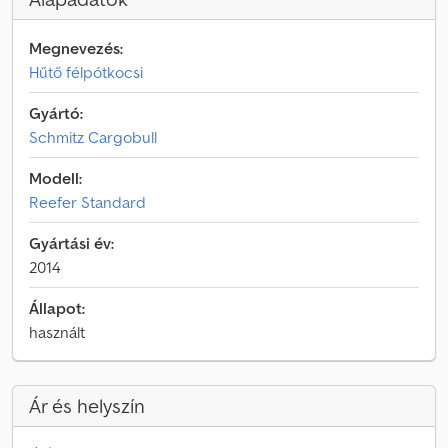
Megnevezés:
Hűtő félpótkocsi
Gyártó:
Schmitz Cargobull
Modell:
Reefer Standard
Gyártási év:
2014
Állapot:
használt
Ár és helyszín