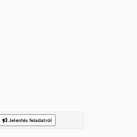
Jelentés feladatról