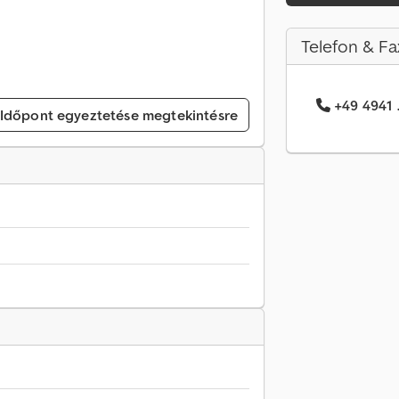
Telefon & Fa
+49 4941 .
Időpont egyeztetése megtekintésre