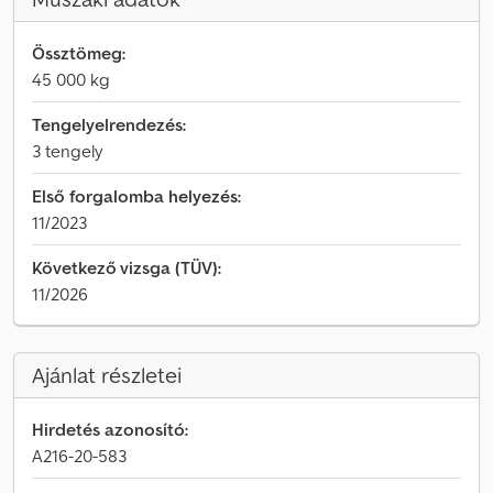
Össztömeg:
45 000 kg
Tengelyelrendezés:
3 tengely
Első forgalomba helyezés:
11/2023
Következő vizsga (TÜV):
11/2026
Ajánlat részletei
Hirdetés azonosító:
A216-20-583