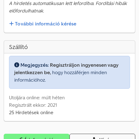
A hirdetés automatikusan lett lefordítva. Fordítási hibák
előfordulhatnak.
További információ kérése
Szállító
Megjegyzés:
Regisztráljon ingyenesen vagy
jelentkezzen be,
hogy hozzáférjen minden
információhoz.
Utoljára online: múlt héten
Regisztrált ekkor: 2021
25 Hirdetések online