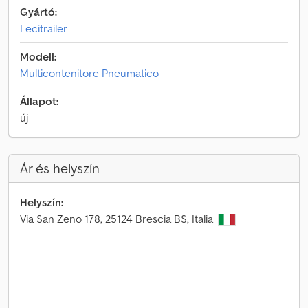
Gyártó:
Lecitrailer
Modell:
Multicontenitore Pneumatico
Állapot:
új
Ár és helyszín
Helyszín:
Via San Zeno 178, 25124 Brescia BS, Italia