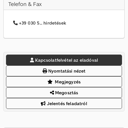
Telefon & Fax
+39 030 5... hirdetések
Kapcsolatfelvétel az eladóval
Nyomtatási nézet
Megjegyzés
Megosztás
Jelentés feladatról