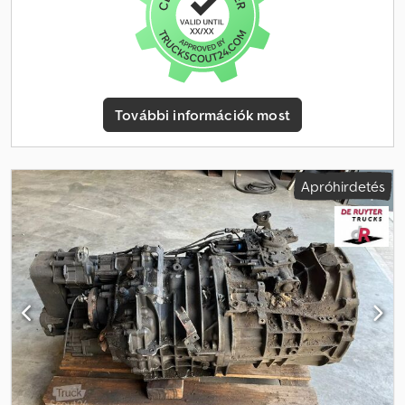
További információk most
Apróhirdetés